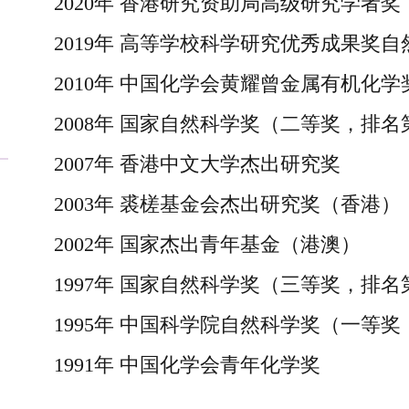
2020年 香港研究资助局高级研究学者奖
2019年 高等学校科学研究优秀成果奖
2010年 中国化学会黄耀曾金属有机化学
2008年 国家自然科学奖（二等奖，排名
2007年 香港中文大学杰出研究奖
2003年 裘槎基金会杰出研究奖（香港）
2002年 国家杰出青年基金（港澳）
1997年 国家自然科学奖（三等奖，排名
1995年 中国科学院自然科学奖（一等
1991年 中国化学会青年化学奖