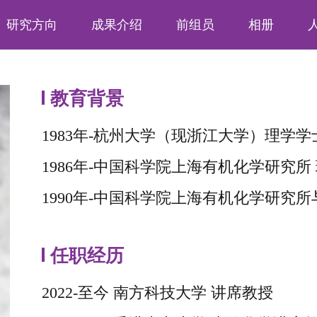
研究方向
成果介绍
前组员
相册
教育背景
1983年-杭州大学（现浙江大学）
理学学
1986年-
中国科学院
上海有机化学研究所
1990年-中国科学院上海有机化学研究所
任职经历
2022-至今
南方科技大学
讲席教授