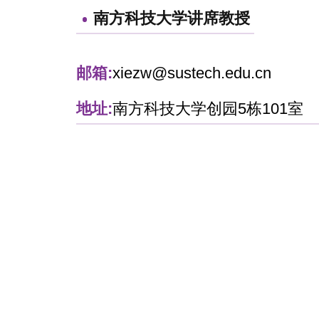
南方科技大学讲席教授
邮箱:
xiezw@sustech.edu.cn
地址:
南方科技大学创园5栋101室