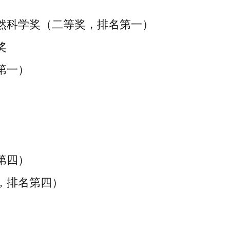
自然科学奖（二等奖，排名第一）
奖
第一）
第四）
奖，排名第四）