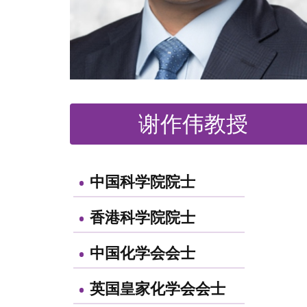
谢作伟教授
中国科学院院士
香港科学院院士
中国化学会会士
英国皇家化学会会士