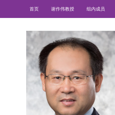
首页
谢作伟教授
组内成员