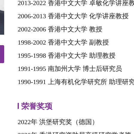
2013-2022
香港中文大学
卓敏化学讲座
2006-2013
香港中文大学
化学讲座教授
2002-2006
香港中文大学
教授
1998-2002
香港中文大学 副教授
1995-1998
香港中文大学 助理教授
1991-1995
南加州大学
博士后研究员
1990-1991
上海有机化学研究所
助理研
荣誉奖项
2022年 洪堡研究奖（德国）